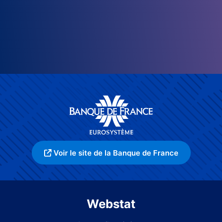
Voir le site de la Banque de France
Webstat