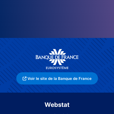
Voir le site de la Banque de France
Webstat