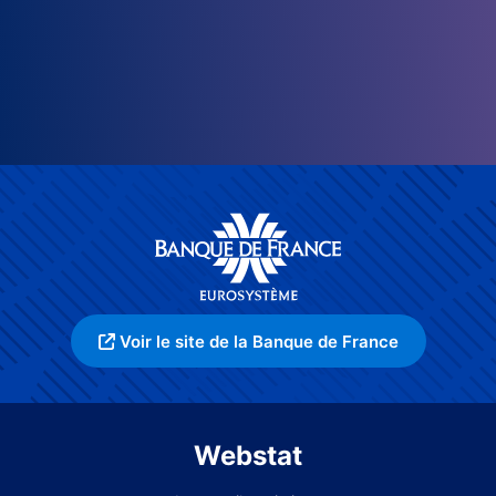
Voir le site de la Banque de France
Webstat