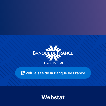
Voir le site de la Banque de France
Webstat