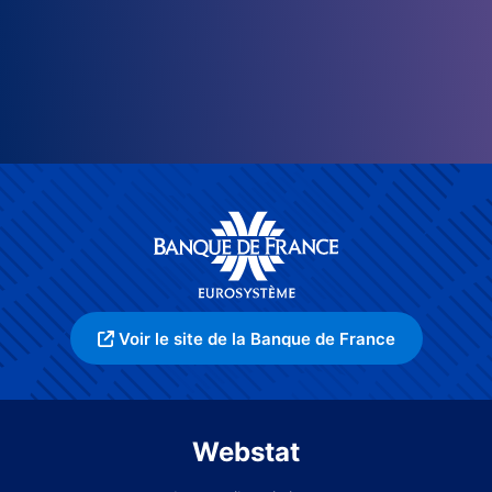
Voir le site de la Banque de France
Webstat