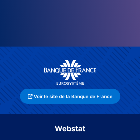
Voir le site de la Banque de France
Webstat