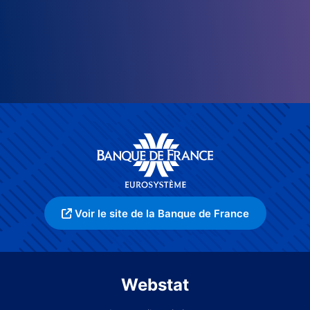
Voir le site de la Banque de France
Webstat