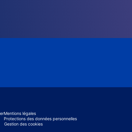
er
Mentions légales
Protections des données personnelles
Gestion des cookies