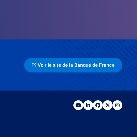
Voir le site de la Banque de France