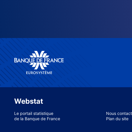
Webstat
Le portail statistique
Nous contact
de la Banque de France
Plan du site