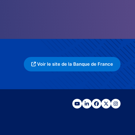
Voir le site de la Banque de France