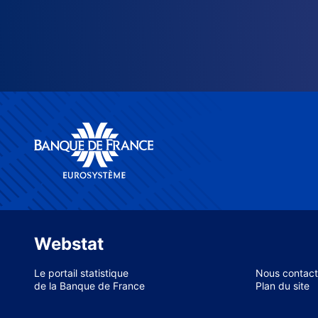
Webstat
Le portail statistique
Nous contact
de la Banque de France
Plan du site