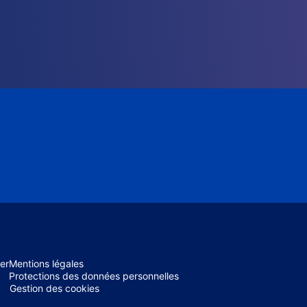
er
Mentions légales
Protections des données personnelles
Gestion des cookies