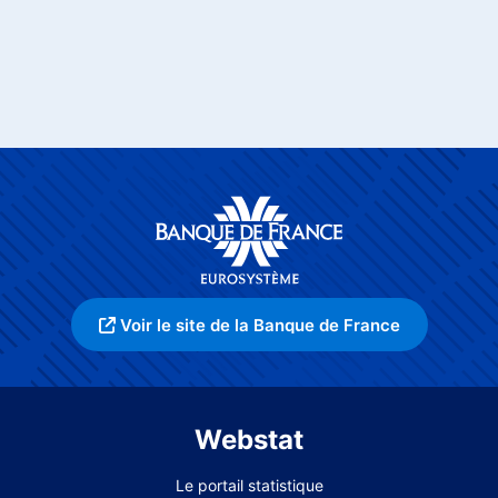
Voir le site de la Banque de France
Webstat
Le portail statistique