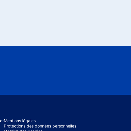
er
Mentions légales
Protections des données personnelles