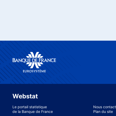
Webstat
Le portail statistique
Nous contact
de la Banque de France
Plan du site