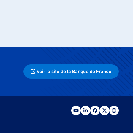
Voir le site de la Banque de France