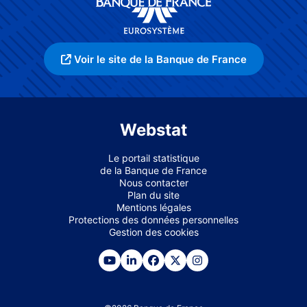
Voir le site de la Banque de France
Webstat
Le portail statistique
de la Banque de France
Nous contacter
Plan du site
Mentions légales
Protections des données personnelles
Gestion des cookies