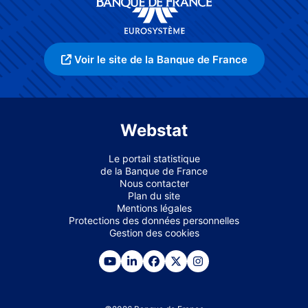
Voir le site de la Banque de France
Webstat
Le portail statistique
de la Banque de France
Nous contacter
Plan du site
Mentions légales
Protections des données personnelles
Gestion des cookies