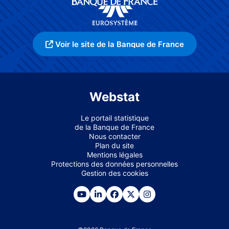
Voir le site de la Banque de France
Webstat
Le portail statistique
de la Banque de France
Nous contacter
Plan du site
Mentions légales
Protections des données personnelles
Gestion des cookies