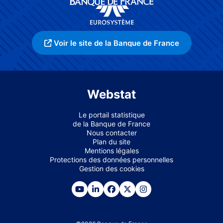
Voir le site de la Banque de France
Webstat
Le portail statistique
de la Banque de France
Nous contacter
Plan du site
Mentions légales
Protections des données personnelles
Gestion des cookies