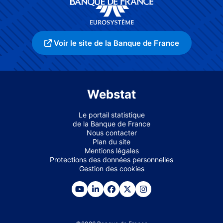
Voir le site de la Banque de France
Webstat
Le portail statistique
de la Banque de France
Nous contacter
Plan du site
Mentions légales
Protections des données personnelles
Gestion des cookies