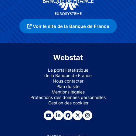
Voir le site de la Banque de France
Webstat
Le portail statistique
de la Banque de France
Nous contacter
Plan du site
Mentions légales
Protections des données personnelles
Gestion des cookies