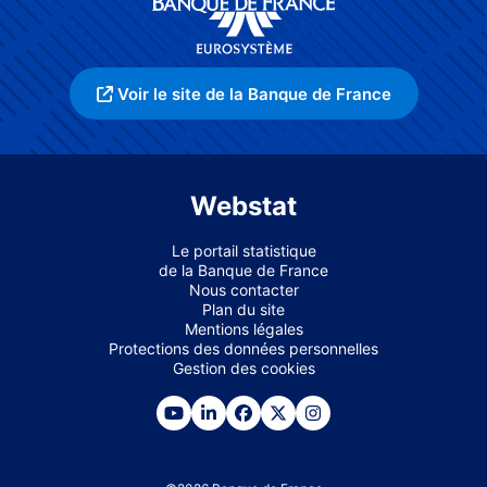
Voir le site de la Banque de France
Webstat
Le portail statistique
de la Banque de France
Nous contacter
Plan du site
Mentions légales
Protections des données personnelles
Gestion des cookies