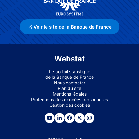
Voir le site de la Banque de France
Webstat
Le portail statistique
de la Banque de France
Nous contacter
Plan du site
Mentions légales
Protections des données personnelles
Gestion des cookies