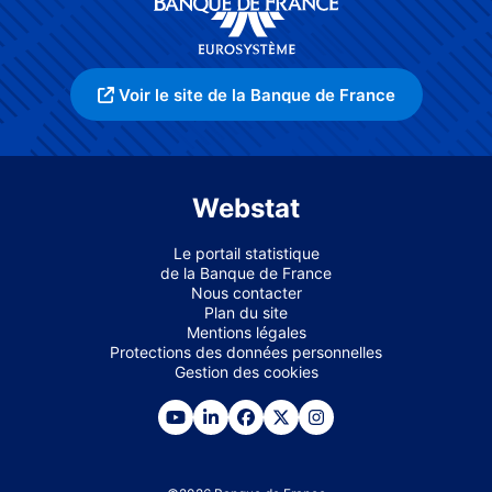
Voir le site de la Banque de France
Webstat
Le portail statistique
de la Banque de France
Nous contacter
Plan du site
Mentions légales
Protections des données personnelles
Gestion des cookies