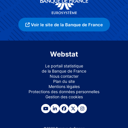
Voir le site de la Banque de France
Webstat
Le portail statistique
de la Banque de France
Nous contacter
Plan du site
Mentions légales
Protections des données personnelles
Gestion des cookies