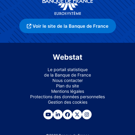
Voir le site de la Banque de France
Webstat
Le portail statistique
de la Banque de France
Nous contacter
Plan du site
Mentions légales
Protections des données personnelles
Gestion des cookies