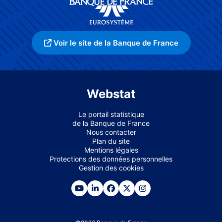
Voir le site de la Banque de France
Webstat
Le portail statistique
de la Banque de France
Nous contacter
Plan du site
Mentions légales
Protections des données personnelles
Gestion des cookies