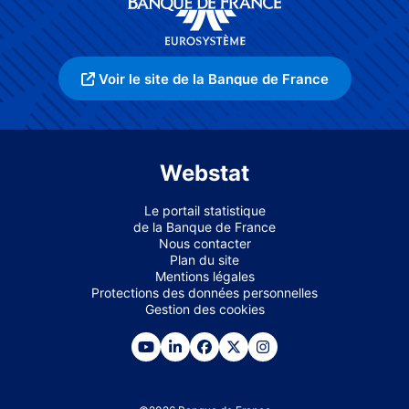
Voir le site de la Banque de France
Webstat
Le portail statistique
de la Banque de France
Nous contacter
Plan du site
Mentions légales
Protections des données personnelles
Gestion des cookies