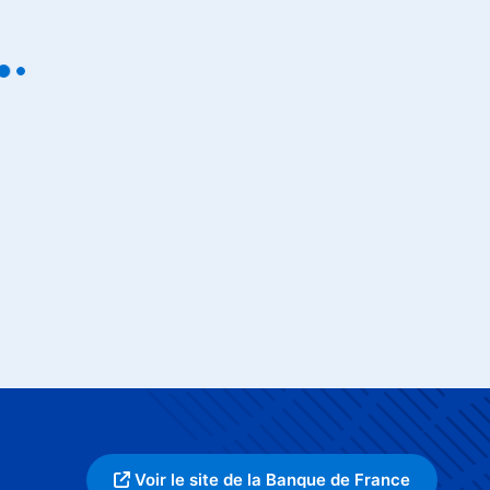
Voir le site de la Banque de France