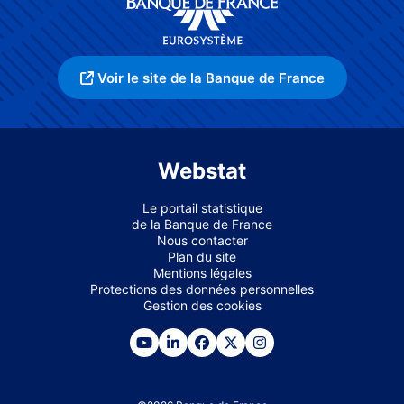
Voir le site de la Banque de France
Webstat
Le portail statistique
de la Banque de France
Nous contacter
Plan du site
Mentions légales
Protections des données personnelles
Gestion des cookies