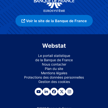
Voir le site de la Banque de France
Webstat
Le portail statistique
de la Banque de France
Nous contacter
Plan du site
Mentions légales
Protections des données personnelles
Gestion des cookies