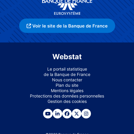
Voir le site de la Banque de France
Webstat
Le portail statistique
de la Banque de France
Nous contacter
Plan du site
Mentions légales
Protections des données personnelles
Gestion des cookies