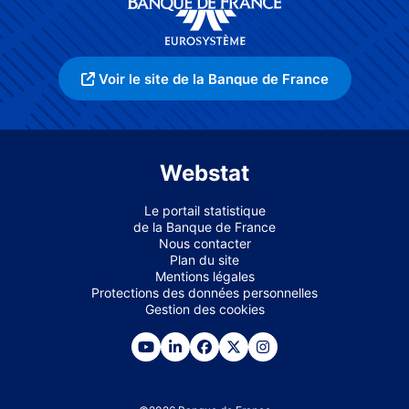
Voir le site de la Banque de France
Webstat
Le portail statistique
de la Banque de France
Nous contacter
Plan du site
Mentions légales
Protections des données personnelles
Gestion des cookies