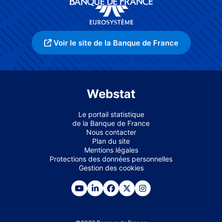
Voir le site de la Banque de France
Webstat
Le portail statistique
de la Banque de France
Nous contacter
Plan du site
Mentions légales
Protections des données personnelles
Gestion des cookies