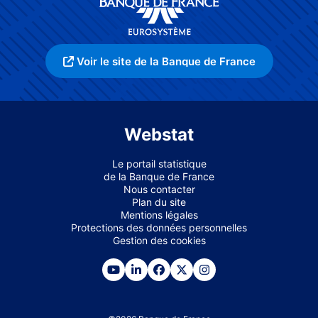
Voir le site de la Banque de France
Webstat
Le portail statistique
de la Banque de France
Nous contacter
Plan du site
Mentions légales
Protections des données personnelles
Gestion des cookies