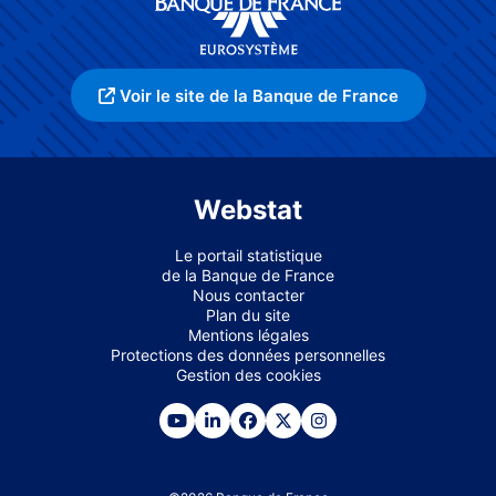
Voir le site de la Banque de France
Webstat
Le portail statistique
de la Banque de France
Nous contacter
Plan du site
Mentions légales
Protections des données personnelles
Gestion des cookies