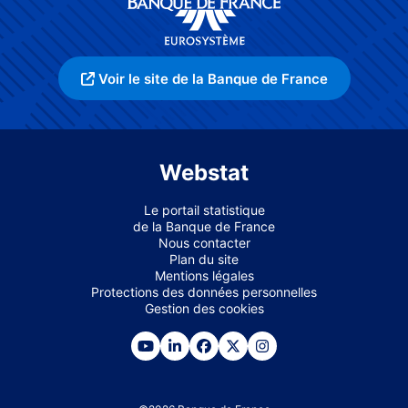
Voir le site de la Banque de France
Webstat
Le portail statistique
de la Banque de France
Nous contacter
Plan du site
Mentions légales
Protections des données personnelles
Gestion des cookies