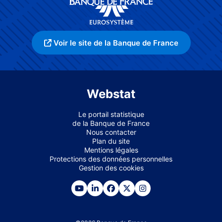
Voir le site de la Banque de France
Webstat
Le portail statistique
de la Banque de France
Nous contacter
Plan du site
Mentions légales
Protections des données personnelles
Gestion des cookies