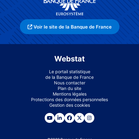
Voir le site de la Banque de France
Webstat
Le portail statistique
de la Banque de France
Nous contacter
Plan du site
Mentions légales
Protections des données personnelles
Gestion des cookies