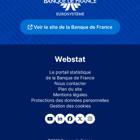
Voir le site de la Banque de France
Webstat
Le portail statistique
de la Banque de France
Nous contacter
Plan du site
Mentions légales
Protections des données personnelles
Gestion des cookies