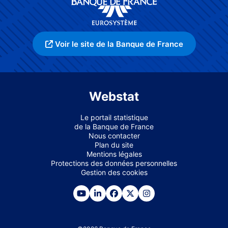
Voir le site de la Banque de France
Webstat
Le portail statistique
de la Banque de France
Nous contacter
Plan du site
Mentions légales
Protections des données personnelles
Gestion des cookies