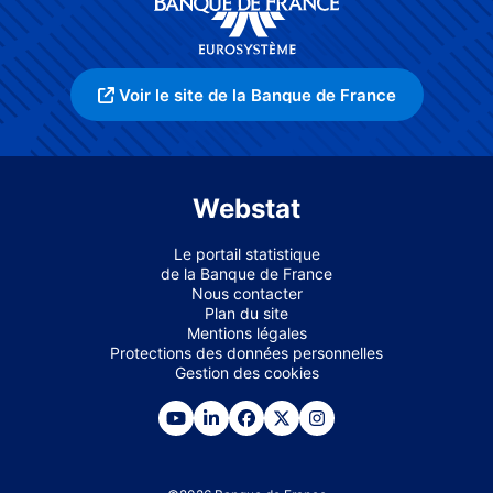
Voir le site de la Banque de France
Webstat
Le portail statistique
de la Banque de France
Nous contacter
Plan du site
Mentions légales
Protections des données personnelles
Gestion des cookies