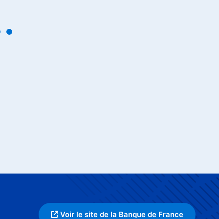
Voir le site de la Banque de France