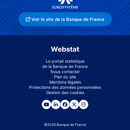
Voir le site de la Banque de France
Webstat
Le portail statistique
de la Banque de France
Nous contacter
Plan du site
Mentions légales
Protections des données personnelles
Gestion des cookies
©
2026
Banque de France