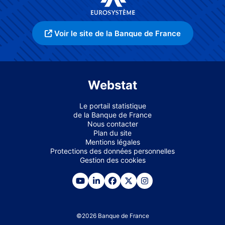
Voir le site de la Banque de France
Webstat
Le portail statistique
de la Banque de France
Nous contacter
Plan du site
Mentions légales
Protections des données personnelles
Gestion des cookies
©
2026
Banque de France