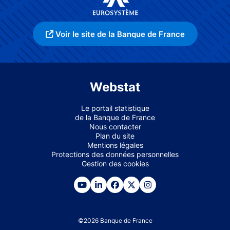
Voir le site de la Banque de France
Webstat
Le portail statistique
de la Banque de France
Nous contacter
Plan du site
Mentions légales
Protections des données personnelles
Gestion des cookies
©
2026
Banque de France