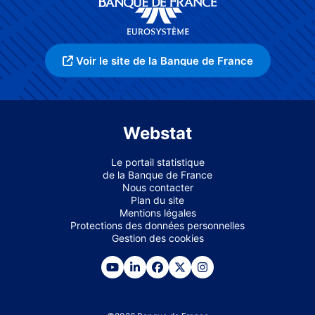
Voir le site de la Banque de France
Webstat
Le portail statistique
de la Banque de France
Nous contacter
Plan du site
Mentions légales
Protections des données personnelles
Gestion des cookies