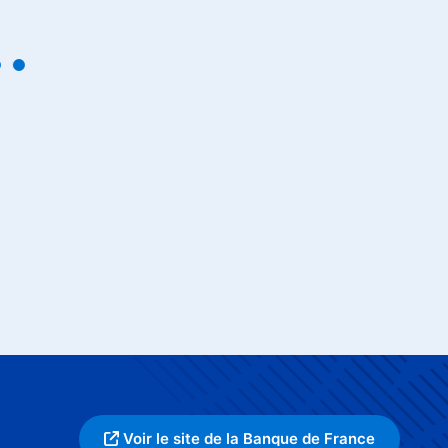
Voir le site de la Banque de France