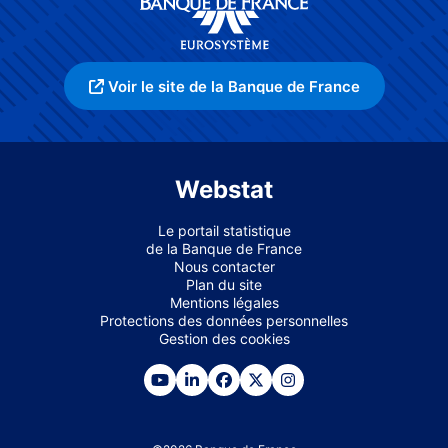
Voir le site de la Banque de France
Webstat
Le portail statistique
de la Banque de France
Nous contacter
Plan du site
Mentions légales
Protections des données personnelles
Gestion des cookies