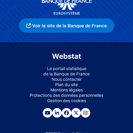
Voir le site de la Banque de France
Webstat
Le portail statistique
de la Banque de France
Nous contacter
Plan du site
Mentions légales
Protections des données personnelles
Gestion des cookies