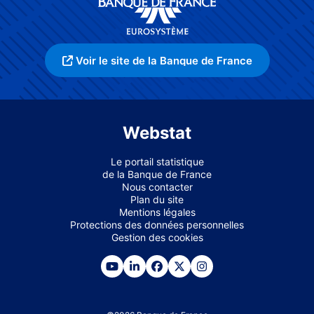
Voir le site de la Banque de France
Webstat
Le portail statistique
de la Banque de France
Nous contacter
Plan du site
Mentions légales
Protections des données personnelles
Gestion des cookies