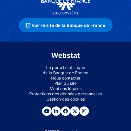
Voir le site de la Banque de France
Webstat
Le portail statistique
de la Banque de France
Nous contacter
Plan du site
Mentions légales
Protections des données personnelles
Gestion des cookies