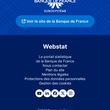
Voir le site de la Banque de France
Webstat
Le portail statistique
de la Banque de France
Nous contacter
Plan du site
Mentions légales
Protections des données personnelles
Gestion des cookies