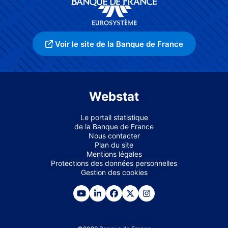
Voir le site de la Banque de France
Webstat
Le portail statistique
de la Banque de France
Nous contacter
Plan du site
Mentions légales
Protections des données personnelles
Gestion des cookies